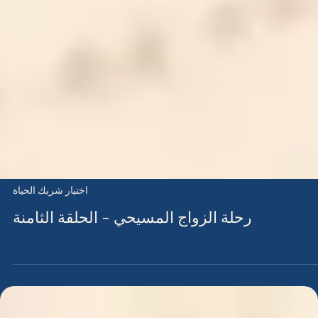
اختيار شريك الحياة