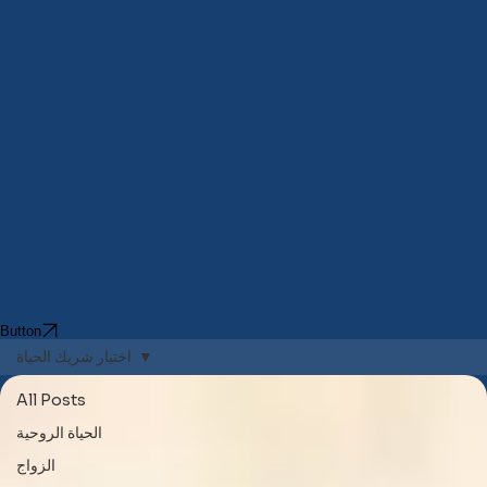
Button
اختيار شريك الحياة
All Posts