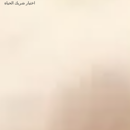
الحياة الروحية
الزواج
اختيار شريك الحياة