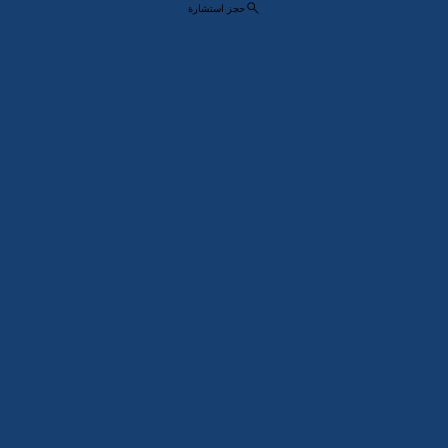
حجز استشارة