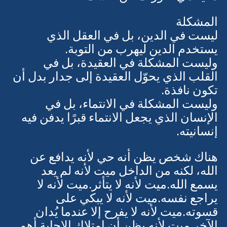
ما يحمي صورتك عن نفسك.
المشكلة 
ليست في الدين، بل في العقل الذي 
يستخدم الدين ليهرب من التوبة.
وليست المشكلة في العقيدة، بل في 
القلب الذي يحوّل العقيدة إلى جدار بدل أن 
تكون نافذة.
وليست المشكلة في الانتماء، بل في 
الإنسان الذي يجعل الانتماء قبرًا يدفن فيه 
إنسانيته.
هناك شخص يظن أنه حي لأنه يدافع عن 
الله، لكنه من الداخل ميت لأنه لم يعد 
يسمع الله.ميت لأنه لا يتأثر.ميت لأنه لا 
يراجع نفسه.ميت لأنه لا يبكي على 
قسوته.ميت لأنه لا يفرح إلا عندما يُدان 