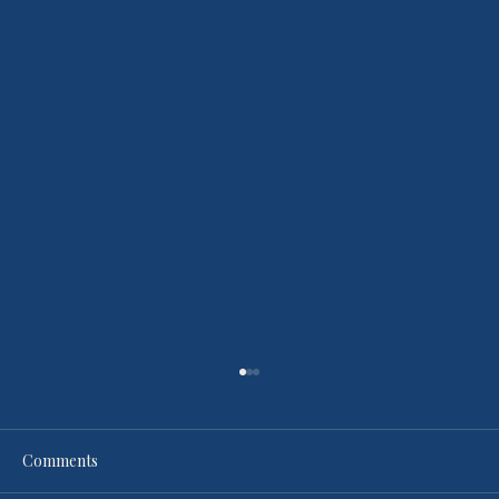
Comments