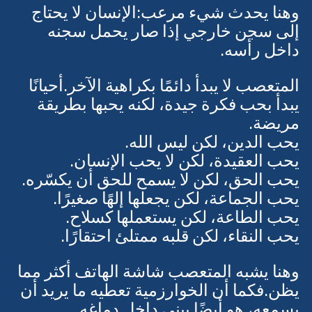
وهنا يحدث شيء مرعب:الإنسان لا يحتاج 
إلى سجن خارجي إذا صار يحمل سجنه 
داخل رأسه.
المتعصب لا يبدأ دائمًا بكراهية الآخر.أحيانًا 
يبدأ بحب فكرة جيدة، لكنه يحبها بطريقة 
مريضة.
يحب الدين، لكن ليس الله.
يحب العقيدة، لكن لا يحب الإنسان.
يحب الحق، لكن لا يسمح للحق أن يكسّره.
يحب الجماعة، لكن يجعلها إلهًا صغيرًا.
يحب الطاعة، لكن يستعملها كسلاح.
يحب النقاء، لكن قلبه ممتلئ احتقارًا.
وهنا يشبه المتعصب شاشة الهاتف أكثر مما 
يظن.فكما أن الخوارزمية تعطيه ما يريد أن 