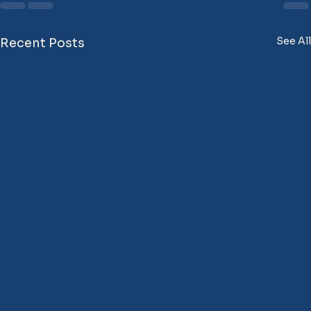
See All
Recent Posts