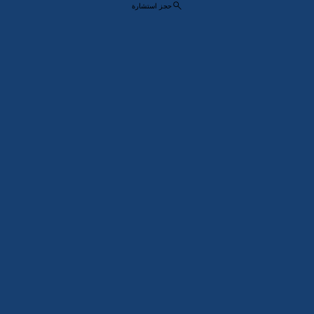
حجز استشارة