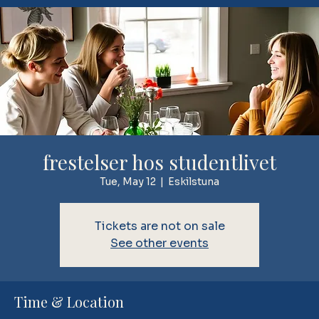
frestelser hos studentlivet
Tue, May 12
  |  
Eskilstuna
Tickets are not on sale
See other events
Time & Location