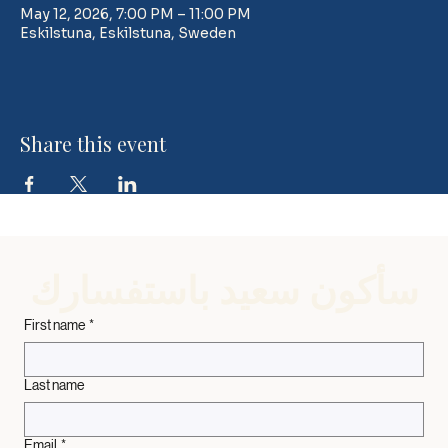
May 12, 2026, 7:00 PM – 11:00 PM
Eskilstuna, Eskilstuna, Sweden
Share this event
سأكون سعيد باستفسارك
First name
*
Last name